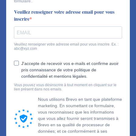
formulaire..
Veuillez renseigner votre adresse email pour vous
inscrire
Veuillez renseigner votre adresse email pour vous inscrire. Ex. :
abc@xyz.com
J'accepte de recevoir vos e-mails et confirme avoir
pris connaissance de votre politique de
confidentialité et mentions légales.
Vous pouvez vous désinscrire à tout moment en cliquant sur le
lien présent dans nos emails.
Nous utilisons Brevo en tant que plateforme
marketing. En soumettant ce formulaire,
vous reconnaissez que les informations
que vous allez fournir seront transmises à
Brevo en sa qualité de processeur de
données; et ce conformément à ses