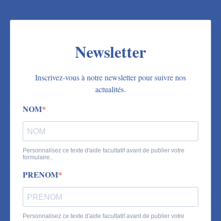
Newsletter
Inscrivez-vous à notre newsletter pour suivre nos
actualités.
NOM
Personnalisez ce texte d'aide facultatif avant de publier votre
formulaire..
PRENOM
Personnalisez ce texte d'aide facultatif avant de publier votre