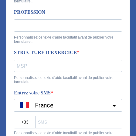
formulaire..
PROFESSION
Personnalisez ce texte d'aide facultatif avant de publier votre
formulaire..
STRUCTURE D'EXERCICE
Personnalisez ce texte d'aide facultatif avant de publier votre
formulaire..
Entrez votre SMS
France
?
Personnalisez ce texte d'aide facultatif avant de publier votre